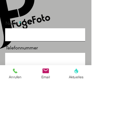
Name
Telefonnummer
Email
Anrufen
Email
Aktuelles
Nachricht