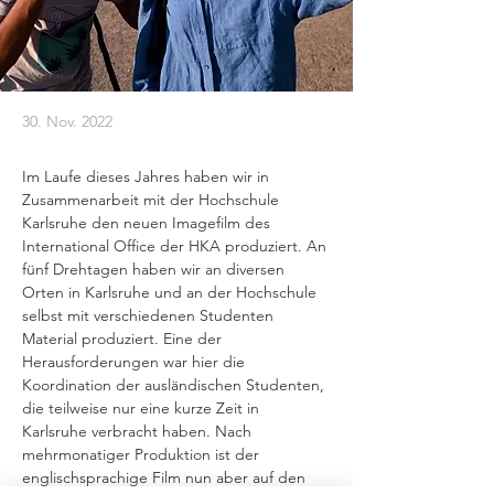
30. Nov. 2022
Im Laufe dieses Jahres haben wir in 
Zusammenarbeit mit der Hochschule 
Karlsruhe den neuen Imagefilm des 
International Office der HKA produziert. An 
fünf Drehtagen haben wir an diversen 
Orten in Karlsruhe und an der Hochschule 
selbst mit verschiedenen Studenten 
Material produziert. Eine der 
Herausforderungen war hier die 
Koordination der ausländischen Studenten, 
die teilweise nur eine kurze Zeit in 
Karlsruhe verbracht haben. Nach 
mehrmonatiger Produktion ist der 
englischsprachige Film nun aber auf den 